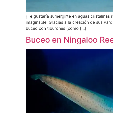
¿Te gustaría sumergirte en aguas cristalinas
imaginable. Gracias a la creación de sus Par
buceo con tiburones (como […]
Buceo en Ningaloo Re