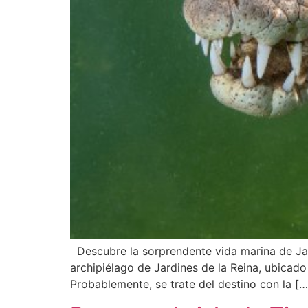
Descubre la sorprendente vida marina de Jar
archipiélago de Jardines de la Reina, ubicad
Probablemente, se trate del destino con la […