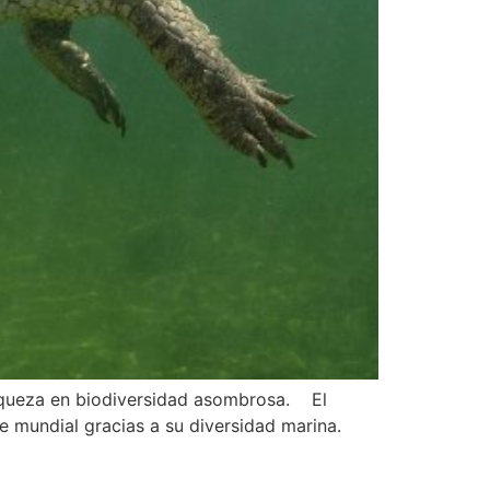
riqueza en biodiversidad asombrosa. El
e mundial gracias a su diversidad marina.