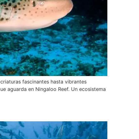
riaturas fascinantes hasta vibrantes
que aguarda en Ningaloo Reef. Un ecosistema