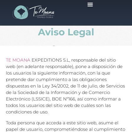
Viajes Programados
Aviso Legal
Aviso Legal
TE MOANA
EXPEDITIONS S.L, responsable del sitio
web (en adelante responsable), pone a disposición de
los usuarios la siguiente información, con la que
pretende dar cumplimiento a las obligaciones
dispuestas en la Ley 34/2002, de 11 de julio, de Servicios
de la Sociedad de la Información y de Comercio
Electrónico (LSSICE), BOE Nº166, así como informar a
todos los usuarios del sitio web de cuáles son las
condiciones de uso.
Toda persona que acceda a este sitio web, asume el
papel de usuario, comprometiéndose al cumplimiento