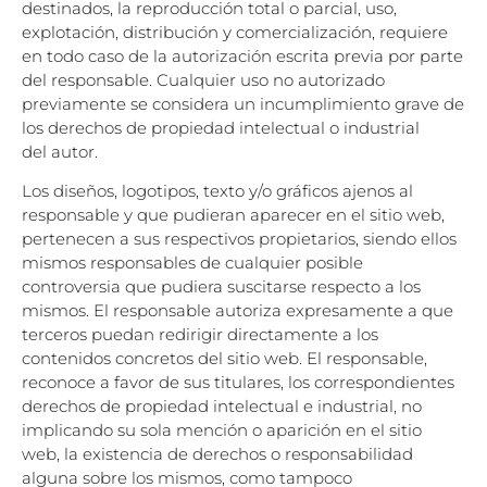
destinados, la reproducción total o
parcial, uso,
explotación, distribución y comercialización, requiere
en todo caso de la
autorización escrita previa por parte
del responsable. Cualquier uso no autorizado
previamente
se considera un incumplimiento grave de
los derechos de propiedad intelectual o industrial
del
autor.
Los diseños, logotipos, texto y/o gráficos ajenos al
responsable y que pudieran aparecer en el
sitio web,
pertenecen a sus respectivos propietarios, siendo ellos
mismos responsables de
cualquier posible
controversia que pudiera suscitarse respecto a los
mismos. El responsable
autoriza expresamente a que
terceros puedan redirigir directamente a los
contenidos concretos
del sitio web. El responsable,
reconoce a favor de sus titulares, los correspondientes
derechos
de propiedad intelectual e industrial, no
implicando su sola mención o aparición en el sitio
web,
la existencia de derechos o responsabilidad
alguna sobre los mismos, como tampoco