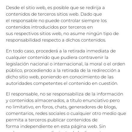
Desde el sitio web, es posible que se redirija a
contenidos de terceros sitios web. Dado que
el
responsable no puede controlar siempre los
contenidos introducidos por terceros en
sus
respectivos sitios web, no asume ningún tipo de
responsabilidad respecto a dichos contenidos.
En todo caso, procederá a la retirada inmediata de
cualquier contenido que pudiera contravenir
la
legislación nacional o internacional, la moral o el orden
público, procediendo a la retirada de
la redirección a
dicho sitio web, poniendo en conocimiento de las
autoridades competentes el
contenido en cuestión.
El responsable, no se responsabiliza de la información
y contenidos almacenados, a título
enunciativo pero
no limitativo, en foros, chats, generadores de blogs,
comentarios, redes
sociales o cualquier otro medio que
permita a terceros publicar contenidos de
forma
independiente en esta página web. Sin