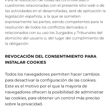
cuestiones relacionadas con el presente sitio
web o de
las actividades en el desarrolladas, será de aplicación la
legislación española, a la
que se someten
expresamente las partes, siendo competentes para la
resolución de todos los
conflictos derivados o
relacionados con su uso los Juzgados y Tribunales del
domicilio del
usuario o, del lugar del cumplimiento de
la obligación.
REVOCACIÓN DEL CONSENTIMIENTO PARA
INSTALAR COOKIES
Todos los navegadores permiten hacer cambios
para desactivar la configuración de las cookies.
Este es el motivo por el que la mayoría de
navegadores ofrecen la posibilidad de administrar
las cookies, para obtener un control más preciso
sobre la privacidad.