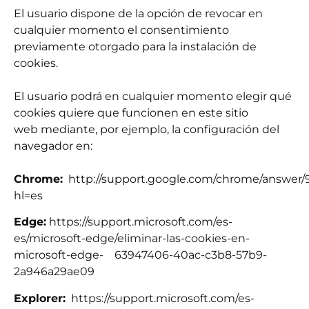
El usuario dispone de la opción de revocar en
cualquier momento el consentimiento
previamente otorgado para la instalación de
cookies.
El usuario podrá en cualquier momento elegir qué
cookies quiere que funcionen en este sitio
web mediante, por ejemplo, la configuración del
navegador en:
Chrome:
http://support.google.com/chrome/answer/
hl=es
Edge:
https://support.microsoft.com/es-
es/microsoft-edge/eliminar-las-cookies-en-
microsoft-edge- 63947406-40ac-c3b8-57b9-
2a946a29ae09
Explorer:
https://support.microsoft.com/es-