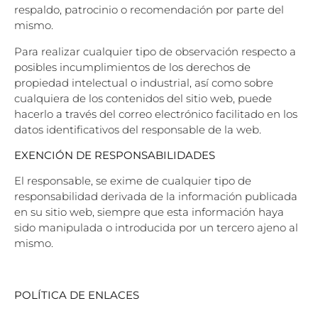
respaldo,
patrocinio o recomendación por parte del
mismo.
Para realizar cualquier tipo de observación respecto a
posibles incumplimientos de los
derechos de
propiedad intelectual o industrial, así como sobre
cualquiera de los contenidos del
sitio web, puede
hacerlo a través del correo electrónico facilitado en los
datos identificativos del
responsable de la web.
EXENCIÓN DE RESPONSABILIDADES
El responsable, se exime de cualquier tipo de
responsabilidad derivada de la información
publicada
en su sitio web, siempre que esta información haya
sido manipulada o introducida
por un tercero ajeno al
mismo.
POLÍTICA DE ENLACES