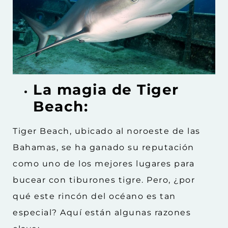
La magia de Tiger
Beach:
Tiger Beach, ubicado al noroeste de las
Bahamas, se ha ganado su reputación
como uno de los mejores lugares para
bucear con tiburones tigre. Pero, ¿por
qué este rincón del océano es tan
especial? Aquí están algunas razones