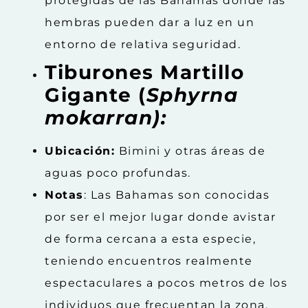
protegidas de las Bahamas donde las
hembras pueden dar a luz en un
entorno de relativa seguridad.
Tiburones Martillo
Gigante (
Sphyrna
mokarran):
Ubicación:
Bimini y otras áreas de
aguas poco profundas.
Notas
: Las Bahamas son conocidas
por ser el mejor lugar donde avistar
de forma cercana a esta especie,
teniendo encuentros realmente
espectaculares a pocos metros de los
individuos que frecuentan la zona.