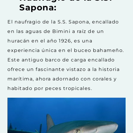
Sapona:
El naufragio de la S.S. Sapona, encallado
en las aguas de Bimini a raíz de un
huracán en el año 1926, es una
experiencia única en el buceo bahameño.
Este antiguo barco de carga encallado
ofrece un fascinante vistazo a la historia
marítima, ahora adornado con corales y
habitado por peces tropicales.