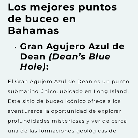
Los mejores puntos
de buceo en
Bahamas
Gran Agujero Azul de
Dean
(Dean’s Blue
Hole)
:
El Gran Agujero Azul de Dean es un punto
submarino único, ubicado en Long Island.
Este sitio de buceo icónico ofrece a los
aventureros la oportunidad de explorar
profundidades misteriosas y ver de cerca
una de las formaciones geológicas de