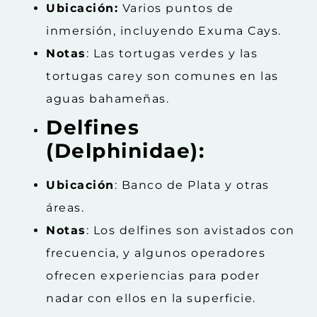
Ubicación:
Varios puntos de
inmersión, incluyendo Exuma Cays.
Notas
: Las tortugas verdes y las
tortugas carey son comunes en las
aguas bahameñas.
Delfines
(Delphinidae):
Ubicación
: Banco de Plata y otras
áreas.
Notas
: Los delfines son avistados con
frecuencia, y algunos operadores
ofrecen experiencias para poder
nadar con ellos en la superficie.