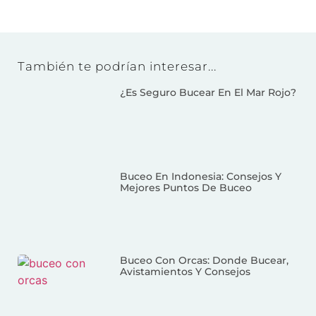
También te podrían interesar...
¿Es Seguro Bucear En El Mar Rojo?
Buceo En Indonesia: Consejos Y
Mejores Puntos De Buceo
Buceo Con Orcas: Donde Bucear,
Avistamientos Y Consejos