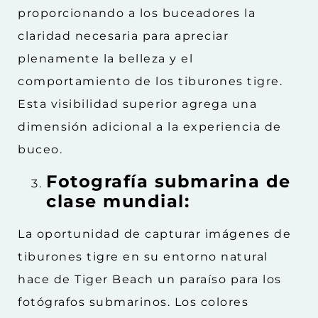
proporcionando a los buceadores la
claridad necesaria para apreciar
plenamente la belleza y el
comportamiento de los tiburones tigre.
Esta visibilidad superior agrega una
dimensión adicional a la experiencia de
buceo.
Fotografía submarina de
clase mundial:
La oportunidad de capturar imágenes de
tiburones tigre en su entorno natural
hace de Tiger Beach un paraíso para los
fotógrafos submarinos. Los colores