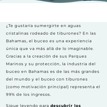
¿Te gustaría sumergirte en aguas
cristalinas rodeado de tiburones? En las
Bahamas, el buceo es una experiencia
única que va más allá de lo imaginable.
Gracias a la creación de sus Parques
Marinos y su protección, la industria del
buceo en Bahamas es de las más grandes
del mundo y el buceo con tiburones
(como motivación principal) representa el
99% de los ingresos.
Sigue leyendo para
descubrir los