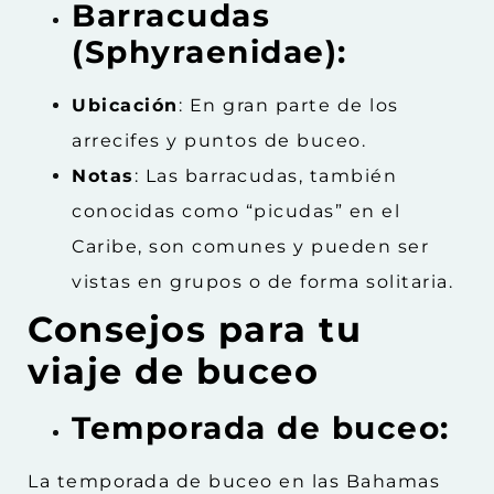
Barracudas
(Sphyraenidae):
Ubicación
: En gran parte de los
arrecifes y puntos de buceo.
Notas
: Las barracudas, también
conocidas como “picudas” en el
Caribe, son comunes y pueden ser
vistas en grupos o de forma solitaria.
Consejos para tu
viaje de buceo
Temporada de buceo:
La temporada de buceo en las Bahamas