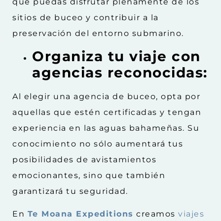
que puedas disfrutar plenamente de los
sitios de buceo y contribuir a la
preservación del entorno submarino.
Organiza tu viaje con
agencias reconocidas:
Al elegir una agencia de buceo, opta por
aquellas que estén certificadas y tengan
experiencia en las aguas bahameñas. Su
conocimiento no sólo aumentará tus
posibilidades de avistamientos
emocionantes, sino que también
garantizará tu seguridad.
En
Te Moana Expeditions
creamos
viajes