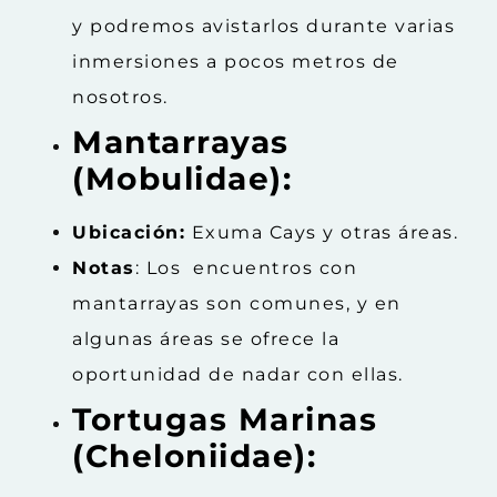
y podremos avistarlos durante varias
inmersiones a pocos metros de
nosotros.
Mantarrayas
(Mobulidae):
Ubicación:
Exuma Cays y otras áreas.
Notas
: Los encuentros con
mantarrayas son comunes, y en
algunas áreas se ofrece la
oportunidad de nadar con ellas.
Tortugas Marinas
(Cheloniidae):