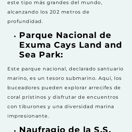
este tipo más grandes del mundo,
alcanzando los 202 metros de
profundidad.
Parque Nacional de
Exuma Cays Land and
Sea Park:
Este parque nacional, declarado santuario
marino, es un tesoro submarino. Aquí, los
buceadores pueden explorar arrecifes de
coral prístinos y disfrutar de encuentros
con tiburones y una diversidad marina
impresionante.
Naufragio de la S.S.