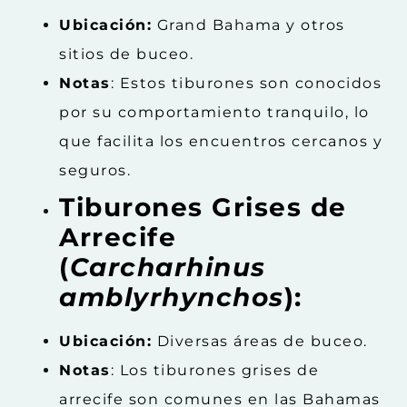
Ubicación:
Grand Bahama y otros
sitios de buceo.
Notas
: Estos tiburones son conocidos
por su comportamiento tranquilo, lo
que facilita los encuentros cercanos y
seguros.
Tiburones Grises de
Arrecife
(
Carcharhinus
amblyrhynchos
):
Ubicación:
Diversas áreas de buceo.
Notas
: Los tiburones grises de
arrecife son comunes en las Bahamas