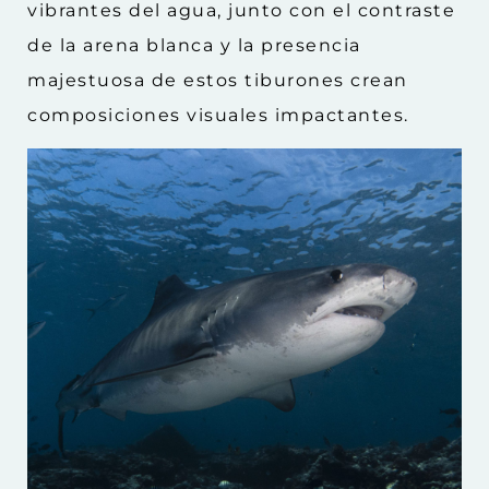
vibrantes del agua, junto con el contraste
de la arena blanca y la presencia
majestuosa de estos tiburones crean
composiciones visuales impactantes.