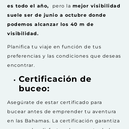
es todo el año,
pero la
mejor visibilidad
suele ser de junio a octubre donde
podemos alcanzar los 40 m de
visibilidad.
Planifica tu viaje en función de tus
preferencias y las condiciones que deseas
encontrar.
Certificación de
buceo:
Asegúrate de estar certificado para
bucear antes de emprender tu aventura
en las Bahamas. La certificación garantiza