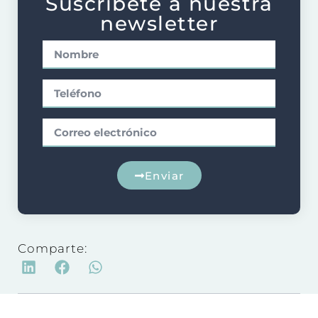
Suscríbete a nuestra
newsletter
Enviar
Comparte: