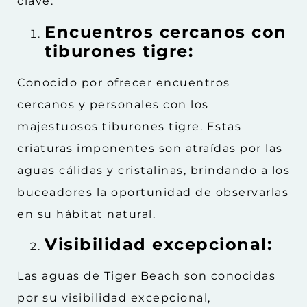
clave:
Encuentros cercanos con
tiburones tigre:
Conocido por ofrecer encuentros
cercanos y personales con los
majestuosos tiburones tigre. Estas
criaturas imponentes son atraídas por las
aguas cálidas y cristalinas, brindando a los
buceadores la oportunidad de observarlas
en su hábitat natural.
Visibilidad excepcional:
Las aguas de Tiger Beach son conocidas
por su visibilidad excepcional,