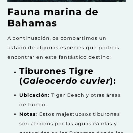
Fauna marina de
Bahamas
A continuación, os compartimos un
listado de algunas especies que podréis
encontrar en este fantástico destino:
Tiburones Tigre
(
Galeocerdo cuvier
):
Ubicación:
Tiger Beach y otras áreas
de buceo.
Notas
: Estos majestuosos tiburones
son atraídos por las aguas cálidas y