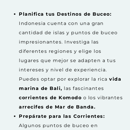
Planifica tus Destinos de Buceo:
Indonesia cuenta con una gran
cantidad de islas y puntos de buceo
impresionantes. Investiga las
diferentes regiones y elige los
lugares que mejor se adapten a tus
intereses y nivel de experiencia.
Puedes optar por explorar la rica
vida
marina de Bali,
las fascinantes
corrientes de Komodo
o los vibrantes
arrecifes de Mar de Banda.
Prepárate para las Corrientes:
Algunos puntos de buceo en