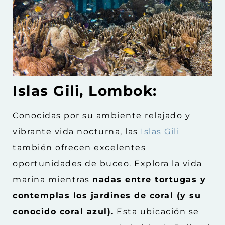
Islas Gili, Lombok:
Conocidas por su ambiente relajado y
vibrante vida nocturna, las
Islas Gili
también ofrecen excelentes
oportunidades de buceo. Explora la vida
marina mientras
nadas entre tortugas y
contemplas los jardines de coral (y su
conocido coral azul).
Esta ubicación se