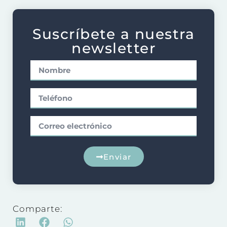
Suscríbete a nuestra
newsletter
Enviar
Comparte: