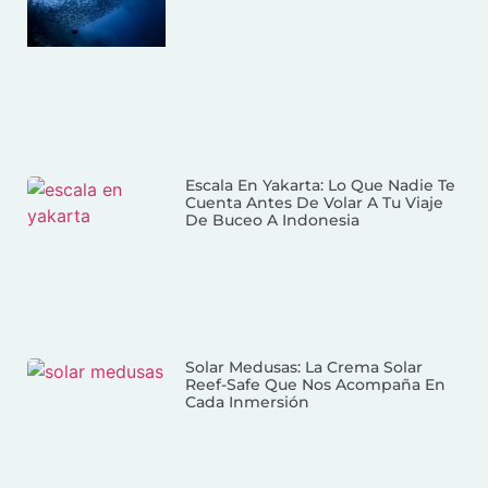
Escala En Yakarta: Lo Que Nadie Te
Cuenta Antes De Volar A Tu Viaje
De Buceo A Indonesia
Solar Medusas: La Crema Solar
Reef-Safe Que Nos Acompaña En
Cada Inmersión