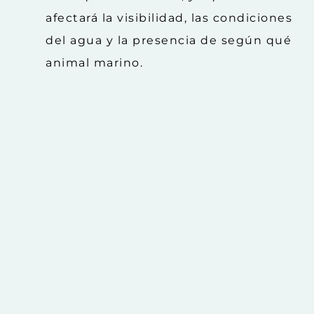
afectará la visibilidad, las condiciones
del agua y la presencia de según qué
animal marino.