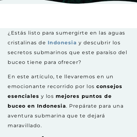
¿Estás listo para sumergirte en las aguas
cristalinas de
Indonesia
y descubrir los
secretos submarinos que este paraíso del
buceo tiene para ofrecer?
En este artículo, te llevaremos en un
emocionante recorrido por los
consejos
esenciales
y los
mejores puntos de
buceo en Indonesia
. Prepárate para una
aventura submarina que te dejará
maravillado.