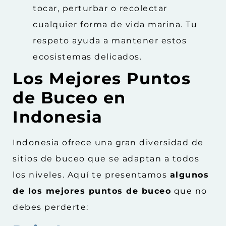
tocar, perturbar o recolectar
cualquier forma de vida marina. Tu
respeto ayuda a mantener estos
ecosistemas delicados.
Los Mejores Puntos
de Buceo en
Indonesia
Indonesia ofrece una gran diversidad de
sitios de buceo que se adaptan a todos
los niveles. Aquí te presentamos
algunos
de los mejores puntos de buceo
que no
debes perderte: