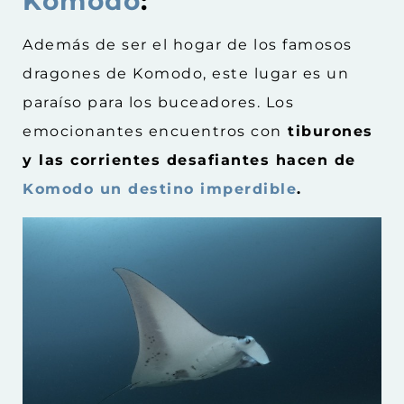
Komodo
:
Además de ser el hogar de los famosos
dragones de Komodo, este lugar es un
paraíso para los buceadores. Los
emocionantes encuentros con
tiburones
y las corrientes desafiantes hacen de
Komodo un destino imperdible
.