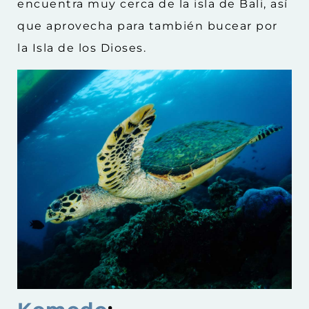
encuentra muy cerca de la isla de Bali, así
que aprovecha para también bucear por
la Isla de los Dioses.