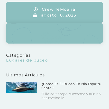
Crew TeMoana
agosto 18, 2023
Categorías
Lugares de buceo
Últimos Artículos
¿Cómo Es El Buceo En Isla Espíritu
Santo?
Si llevas tiempo buceando y aún no
has metido la