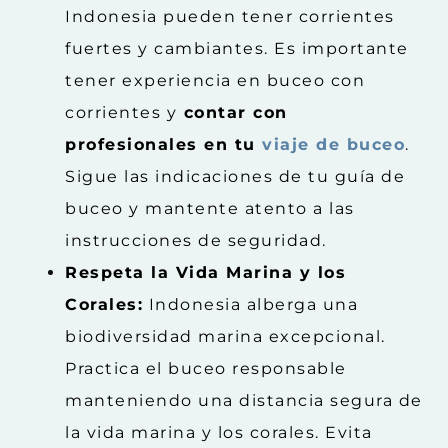
Indonesia pueden tener corrientes
fuertes y cambiantes. Es importante
tener experiencia en buceo con
corrientes y
contar con
profesionales en tu
viaje de buceo
.
Sigue las indicaciones de tu guía de
buceo y mantente atento a las
instrucciones de seguridad.
Respeta la Vida Marina y los
Corales:
Indonesia alberga una
biodiversidad marina excepcional.
Practica el buceo responsable
manteniendo una distancia segura de
la vida marina y los corales. Evita