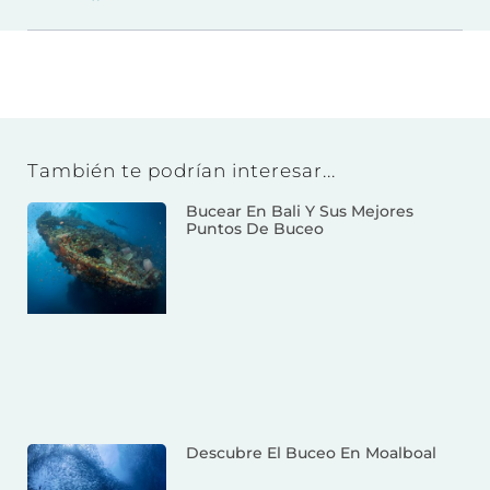
También te podrían interesar...
Bucear En Bali Y Sus Mejores
Puntos De Buceo
Descubre El Buceo En Moalboal