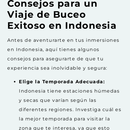
Consejos para un
Viaje de Buceo
Exitoso en Indonesia
Antes de aventurarte en tus inmersiones
en Indonesia, aquí tienes algunos
consejos para asegurarte de que tu
experiencia sea inolvidable y segura:
Elige la Temporada Adecuada:
Indonesia tiene estaciones húmedas
y secas que varían según las
diferentes regiones. Investiga cuál es
la mejor temporada para visitar la
zona que te interesa, ya que esto