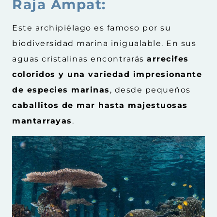
Raja Ampat:
Este archipiélago es famoso por su
biodiversidad marina inigualable. En sus
aguas cristalinas encontrarás
arrecifes
coloridos y una variedad impresionante
de especies marinas
, desde pequeños
caballitos de mar hasta majestuosas
mantarrayas
.