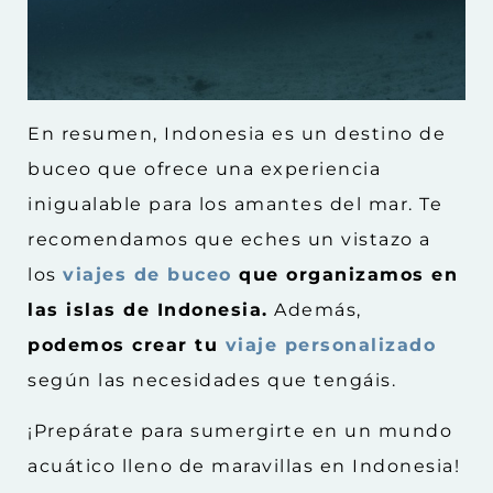
En resumen, Indonesia es un destino de
buceo que ofrece una experiencia
inigualable para los amantes del mar. Te
recomendamos que eches un vistazo a
los
viajes de buceo
que organizamos en
las islas de Indonesia.
Además,
podemos crear tu
viaje personalizado
según las necesidades que tengáis.
¡Prepárate para sumergirte en un mundo
acuático lleno de maravillas en Indonesia!