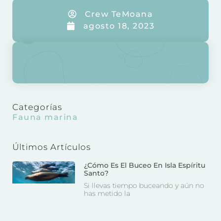
Crew TeMoana
agosto 18, 2023
Categorías
Fauna marina
Últimos Artículos
¿Cómo Es El Buceo En Isla Espíritu
Santo?
Si llevas tiempo buceando y aún no
has metido la