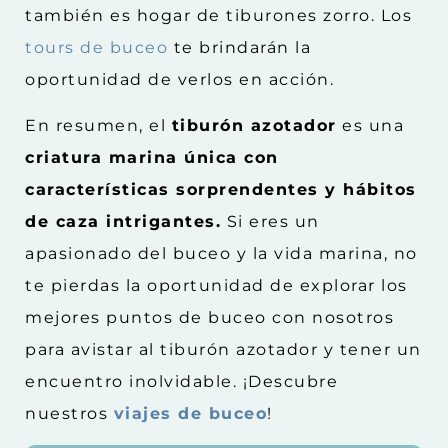
también es hogar de tiburones zorro. Los
tours de buceo
te brindarán la
oportunidad de verlos en acción.
En resumen, el
tiburón azotador
es una
criatura marina única con
características sorprendentes y hábitos
de caza intrigantes.
Si eres un
apasionado del buceo y la vida marina, no
te pierdas la oportunidad de explorar los
mejores puntos de buceo con nosotros
para avistar al tiburón azotador y tener un
encuentro inolvidable. ¡Descubre
nuestros
viajes de buceo
!