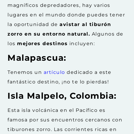
magníficos depredadores, hay varios
lugares en el mundo donde puedes tener
la oportunidad de
avistar al tiburón
zorro en su entorno natural.
Algunos de
los
mejores destinos
incluyen:
Malapascua:
Tenemos un
artículo
dedicado a este
fantástico destino, ¡no te lo pierdas!
Isla Malpelo, Colombia:
Esta isla volcánica en el Pacífico es
famosa por sus encuentros cercanos con
tiburones zorro. Las corrientes ricas en