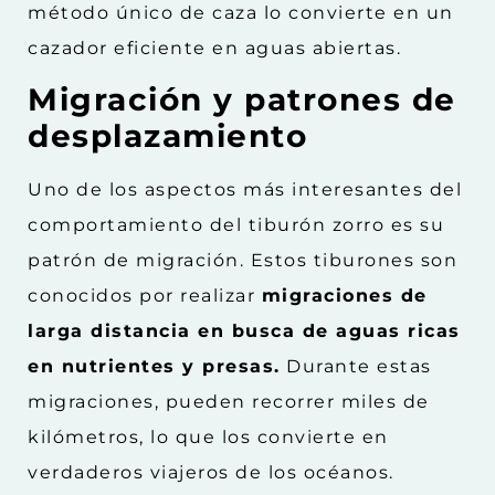
método único de caza lo convierte en un
cazador eficiente en aguas abiertas.
Migración y patrones de
desplazamiento
Uno de los aspectos más interesantes del
comportamiento del tiburón zorro es su
patrón de migración. Estos tiburones son
conocidos por realizar
migraciones de
larga distancia en busca de aguas ricas
en nutrientes y presas.
Durante estas
migraciones, pueden recorrer miles de
kilómetros, lo que los convierte en
verdaderos viajeros de los océanos.