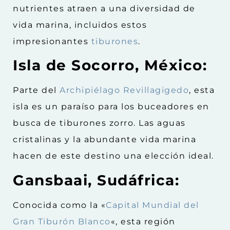
nutrientes atraen a una diversidad de
vida marina, incluidos estos
impresionantes
tiburones
.
Isla de Socorro, México:
Parte del
Archipiélago Revillagigedo
, esta
isla es un paraíso para los buceadores en
busca de tiburones zorro. Las aguas
cristalinas y la abundante vida marina
hacen de este destino una elección ideal.
Gansbaai, Sudáfrica:
Conocida como la «
Capital Mundial del
Gran Tiburón Blanco
«, esta región