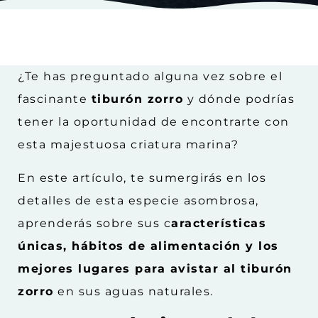
¿Te has preguntado alguna vez sobre el
fascinante
tiburón zorro
y dónde podrías
tener la oportunidad de encontrarte con
esta majestuosa criatura marina?
En este artículo, te sumergirás en los
detalles de esta especie asombrosa,
aprenderás sobre sus c
aracterísticas
únicas, hábitos de alimentación y los
mejores lugares para avistar al tiburón
zorro
en sus aguas naturales.