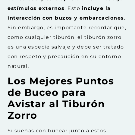
estímulos externos
. Esto
incluye la
interacción con buzos y embarcaciones.
Sin embargo, es importante recordar que,
como cualquier tiburón, el tiburón zorro
es una especie salvaje y debe ser tratado
con respeto y precaución en su entorno
natural.
Los Mejores Puntos
de Buceo para
Avistar al Tiburón
Zorro
Si sueñas con bucear junto a estos