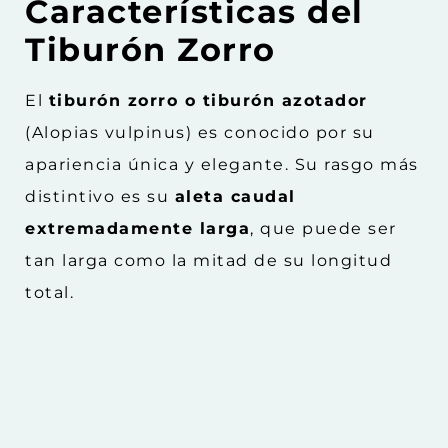
Características del
Tiburón Zorro
El
tiburón zorro o tiburón azotador
(Alopias vulpinus) es conocido por su
apariencia única y elegante. Su rasgo más
distintivo es su
aleta caudal
extremadamente larga
, que puede ser
tan larga como la mitad de su longitud
total.