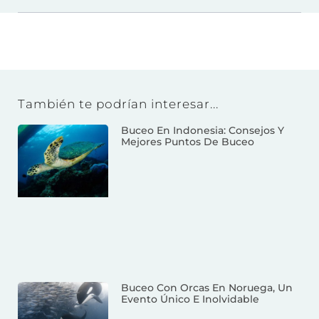
También te podrían interesar...
Buceo En Indonesia: Consejos Y
Mejores Puntos De Buceo
Buceo Con Orcas En Noruega, Un
Evento Único E Inolvidable