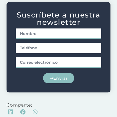
Suscríbete a nuestra
newsletter
Enviar
Comparte: