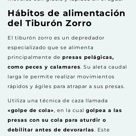
Hábitos de alimentación
del Tiburón Zorro
El tiburón zorro es un depredador
especializado que se alimenta
principalmente de
presas pelágicas,
como peces y calamares
. Su aleta caudal
larga le permite realizar movimientos
rápidos y ágiles para atrapar a sus presas.
Utiliza una técnica de caza llamada
«golpe de cola»
, en la cual
golpea a las
presas con su cola para aturdir o
debilitar antes de devorarlas
. Este