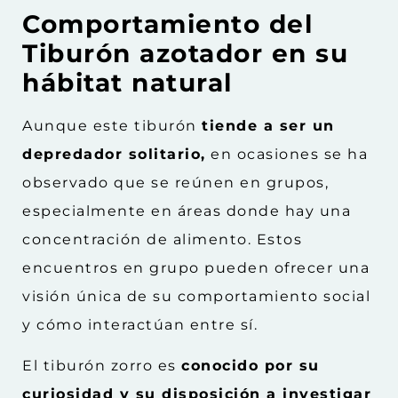
Comportamiento del
Tiburón azotador en su
hábitat natural
Aunque este tiburón
tiende a ser un
depredador solitario,
en ocasiones se ha
observado que se reúnen en grupos,
especialmente en áreas donde hay una
concentración de alimento. Estos
encuentros en grupo pueden ofrecer una
visión única de su comportamiento social
y cómo interactúan entre sí.
El tiburón zorro es
conocido por su
curiosidad y su disposición a investigar