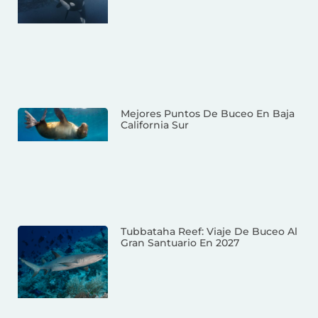
Mejores Puntos De Buceo En Baja
California Sur
Tubbataha Reef: Viaje De Buceo Al
Gran Santuario En 2027