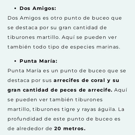
Dos Amigos:
Dos Amigos es otro punto de buceo que
se destaca por su gran cantidad de
tiburones martillo. Aquí se pueden ver
también todo tipo de especies marinas.
Punta María:
Punta María es un punto de buceo que se
destaca por sus
arrecifes de coral y su
gran cantidad de peces de arrecife.
Aquí
se pueden ver también tiburones
martillo, tiburones tigre y rayas águila. La
profundidad de este punto de buceo es
de alrededor de
20 metros.