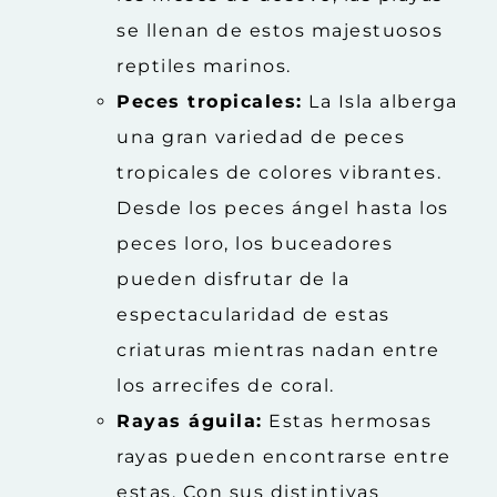
se llenan de estos majestuosos
reptiles marinos.
Peces tropicales:
La Isla alberga
una gran variedad de peces
tropicales de colores vibrantes.
Desde los peces ángel hasta los
peces loro, los buceadores
pueden disfrutar de la
espectacularidad de estas
criaturas mientras nadan entre
los arrecifes de coral.
Rayas águila:
Estas hermosas
rayas pueden encontrarse entre
estas. Con sus distintivas