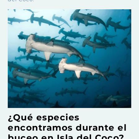
¿Qué especies
encontramos durante el
buceo en Isla del Coco?