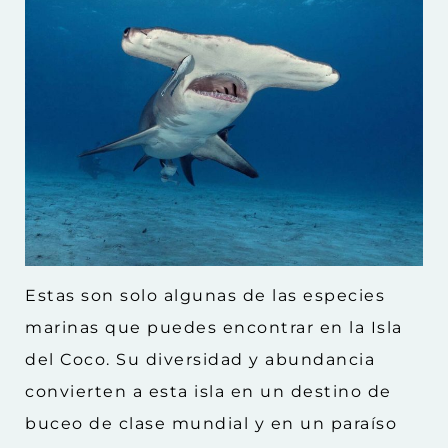
Estas son solo algunas de las especies
marinas que puedes encontrar en la Isla
del Coco. Su diversidad y abundancia
convierten a esta isla en un destino de
buceo de clase mundial y en un paraíso