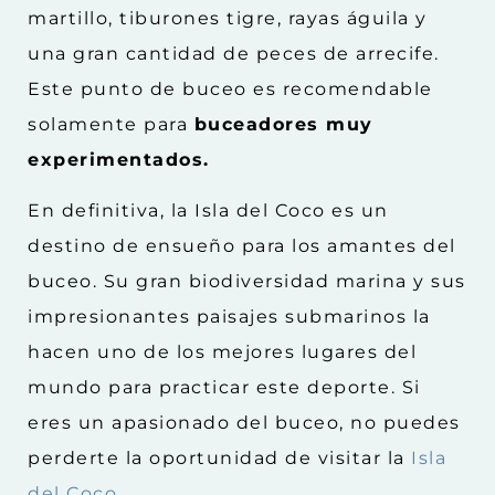
martillo, tiburones tigre, rayas águila y
una gran cantidad de peces de arrecife.
Este punto de buceo es recomendable
solamente para
buceadores muy
experimentados.
En definitiva, la Isla del Coco es un
destino de ensueño para los amantes del
buceo. Su gran biodiversidad marina y sus
impresionantes paisajes submarinos la
hacen uno de los mejores lugares del
mundo para practicar este deporte. Si
eres un apasionado del buceo, no puedes
perderte la oportunidad de visitar la
Isla
del Coco.