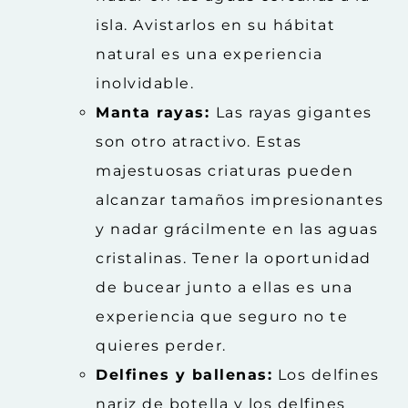
isla. Avistarlos en su hábitat
natural es una experiencia
inolvidable.
Manta rayas:
Las rayas gigantes
son otro atractivo. Estas
majestuosas criaturas pueden
alcanzar tamaños impresionantes
y nadar grácilmente en las aguas
cristalinas. Tener la oportunidad
de bucear junto a ellas es una
experiencia que seguro no te
quieres perder.
Delfines y ballenas:
Los delfines
nariz de botella y los delfines