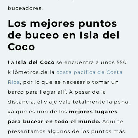
buceadores.
Los mejores puntos
de buceo en Isla del
Coco
La
Isla del Coco
se encuentra a unos 550
kilómetros de la
costa pacífica de Costa
Rica
, por lo que es necesario tomar un
barco para llegar allí. A pesar de la
distancia, el viaje vale totalmente la pena,
ya que es uno de los
mejores lugares
para bucear en todo el mundo.
Aquí te
presentamos algunos de los puntos más