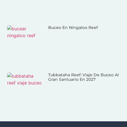
Buceo En Ningaloo Reef
Tubbataha Reef: Viaje De Buceo Al
Gran Santuario En 2027