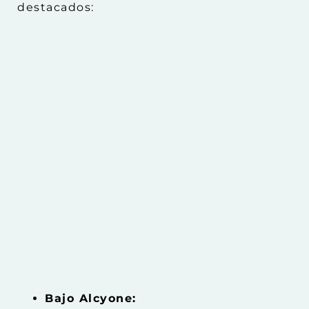
destacados:
Bajo Alcyone: