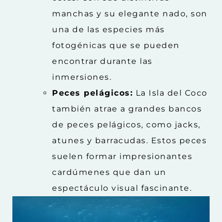
manchas y su elegante nado, son
una de las especies más
fotogénicas que se pueden
encontrar durante las
inmersiones.
Peces pelágicos:
La Isla del Coco
también atrae a grandes bancos
de peces pelágicos, como jacks,
atunes y barracudas. Estos peces
suelen formar impresionantes
cardúmenes que dan un
espectáculo visual fascinante.