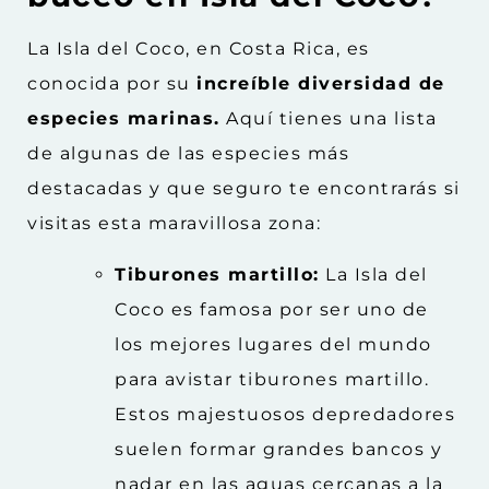
La Isla del Coco, en Costa Rica, es
conocida por su
increíble diversidad de
especies marinas.
Aquí tienes una lista
de algunas de las especies más
destacadas y que seguro te encontrarás si
visitas esta maravillosa zona:
Tiburones martillo:
La Isla del
Coco es famosa por ser uno de
los mejores lugares del mundo
para avistar tiburones martillo.
Estos majestuosos depredadores
suelen formar grandes bancos y
nadar en las aguas cercanas a la