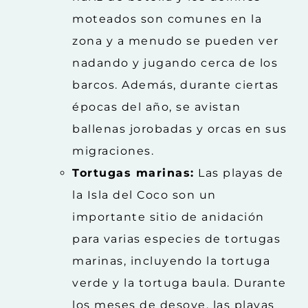
moteados son comunes en la
zona y a menudo se pueden ver
nadando y jugando cerca de los
barcos. Además, durante ciertas
épocas del año, se avistan
ballenas jorobadas y orcas en sus
migraciones.
Tortugas marinas:
Las playas de
la Isla del Coco son un
importante sitio de anidación
para varias especies de tortugas
marinas, incluyendo la tortuga
verde y la tortuga baula. Durante
los meses de desove, las playas