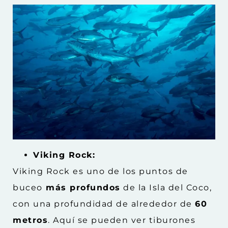
Viking Rock:
Viking Rock es uno de los puntos de
buceo
más profundos
de la Isla del Coco,
con una profundidad de alrededor de
60
metros
. Aquí se pueden ver tiburones