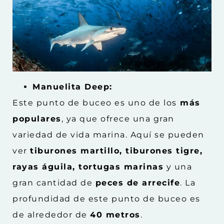
Manuelita Deep:
Este punto de buceo es uno de los
más
populares
, ya que ofrece una gran
variedad de vida marina. Aquí se pueden
ver
tiburones martillo, tiburones tigre,
rayas águila, tortugas marinas
y una
gran cantidad de
peces de arrecife
. La
profundidad de este punto de buceo es
de alrededor de
40 metros
.