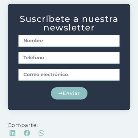
Suscríbete a nuestra
newsletter
Enviar
Comparte: