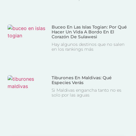
Buceo En Las Islas Togian: Por Qué
Hacer Un Vida A Bordo En El
Corazón De Sulawesi
Hay algunos destinos que no salen
en los rankings más
Tiburones En Maldivas: Qué
Especies Verás
Si Maldivas engancha tanto no es
solo por las aguas