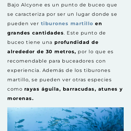
Bajo Alcyone es un punto de buceo que
se caracteriza por ser un lugar donde se
pueden ver
tiburones martillo
en
grandes cantidades
. Este punto de
buceo tiene una
profundidad de
alrededor de 30 metros,
por lo que es
recomendable para buceadores con
experiencia. Además de los tiburones
martillo, se pueden ver otras especies
como
rayas águila, barracudas, atunes y
morenas.