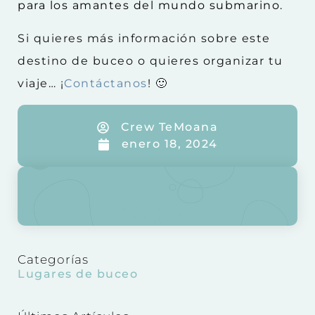
para los amantes del mundo submarino.
Si quieres más información sobre este
destino de buceo o quieres organizar tu
viaje… ¡
Contáctanos
! 🙂
Crew TeMoana
enero 18, 2024
Categorías
Lugares de buceo