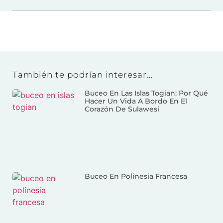
También te podrían interesar...
Buceo En Las Islas Togian: Por Qué
Hacer Un Vida A Bordo En El
Corazón De Sulawesi
Buceo En Polinesia Francesa