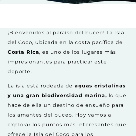
¡Bienvenidos al paraíso del buceo! La Isla
del Coco, ubicada en la costa pacífica de
Costa Rica
, es uno de los lugares más
impresionantes para practicar este
deporte.
La isla está rodeada de
aguas cristalinas
y una gran biodiversidad marina,
lo que
hace de ella un destino de ensueño para
los amantes del buceo. Hoy vamos a
explorar los puntos más interesantes que
ofrece la Isla del Coco para los