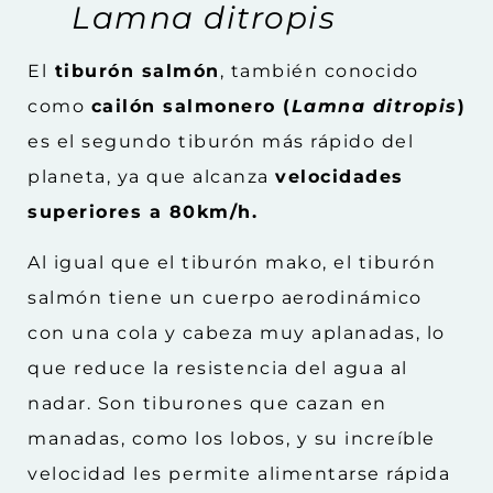
Lamna ditropis
El
tiburón salmón
, también conocido
como
cailón salmonero (
Lamna ditropis
)
es el segundo tiburón más rápido del
planeta, ya que alcanza
velocidades
superiores a 80km/h.
Al igual que el tiburón mako, el tiburón
salmón tiene un cuerpo aerodinámico
con una cola y cabeza muy aplanadas, lo
que reduce la resistencia del agua al
nadar. Son tiburones que cazan en
manadas, como los lobos, y su increíble
velocidad les permite alimentarse rápida