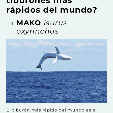
tiburones más
rápidos del mundo?
MAKO
Isurus
oxyrinchus
El tiburón más rápido del mundo es el