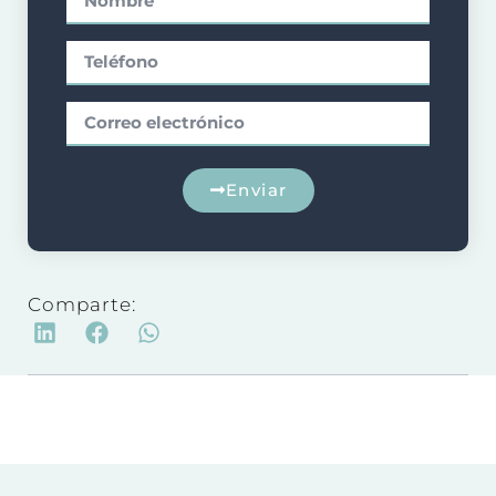
Enviar
Comparte: