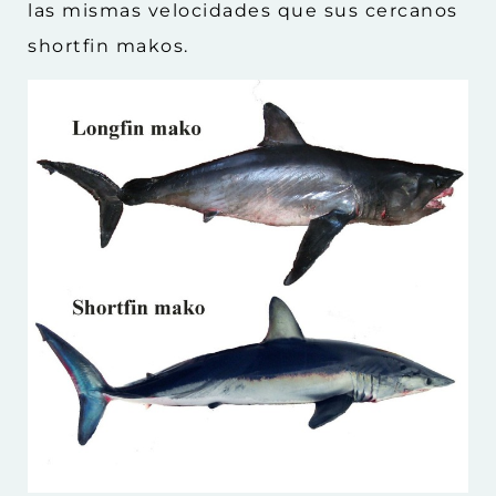
las mismas velocidades que sus cercanos
shortfin makos.