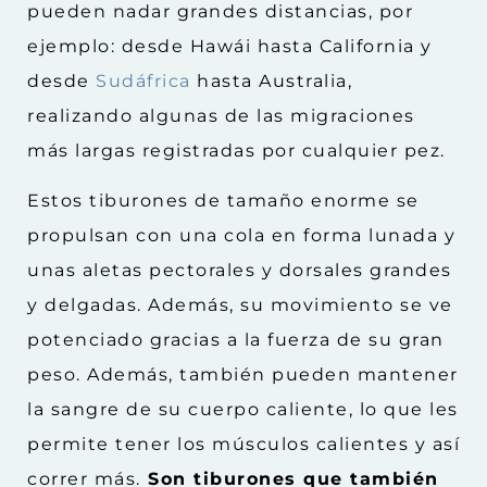
pueden nadar grandes distancias, por
ejemplo: desde Hawái hasta California y
desde
Sudáfrica
hasta Australia,
realizando algunas de las migraciones
más largas registradas por cualquier pez.
Estos tiburones de tamaño enorme se
propulsan con una cola en forma lunada y
unas aletas pectorales y dorsales grandes
y delgadas. Además, su movimiento se ve
potenciado gracias a la fuerza de su gran
peso. Además, también pueden mantener
la sangre de su cuerpo caliente, lo que les
permite tener los músculos calientes y así
correr más.
Son tiburones que también