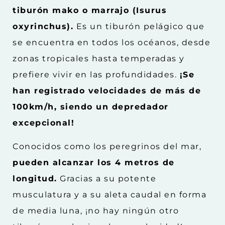
tiburón mako o marrajo (Isurus
oxyrinchus).
Es un tiburón pelágico que
se encuentra en todos los océanos, desde
zonas tropicales hasta temperadas y
prefiere vivir en las profundidades.
¡Se
han registrado velocidades de más de
100km/h, siendo un depredador
excepcional!
Conocidos como los peregrinos del mar,
pueden alcanzar los 4 metros de
longitud.
Gracias a su potente
musculatura y a su aleta caudal en forma
de media luna, ¡no hay ningún otro