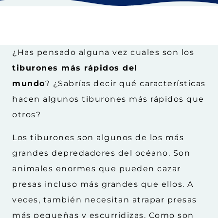
¿Has pensado alguna vez cuales son los
tiburones más rápidos del
mundo
?
¿Sabrías decir qué características
hacen algunos tiburones más rápidos que
otros?
Los tiburones son algunos de los más
grandes depredadores del océano. Son
animales enormes que pueden cazar
presas incluso más grandes que ellos. A
veces, también necesitan atrapar presas
más pequeñas y escurridizas. Como son