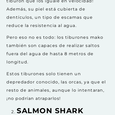
tiburón que los iguale en velocidad!
Además, su piel está cubierta de
dentículos, un tipo de escamas que
reduce la resistencia al agua.
Pero eso no es todo: los tiburones mako
también son capaces de realizar saltos
fuera del agua de hasta 8 metros de
longitud.
Estos tiburones solo tienen un
depredador conocido, las orcas, ya que el
resto de animales, aunque lo intentaran,
¡no podrían atraparlos!
SALMON SHARK