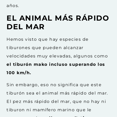
años.
EL ANIMAL MÁS RÁPIDO
DEL MAR
Hemos visto que hay especies de
tiburones que pueden alcanzar
velocidades muy elevadas, algunos como
el tiburón mako incluso superando los
100 km/h.
Sin embargo, eso no significa que este
tiburón sea el animal más rápido del mar.
El pez más rápido del mar, que no hay ni
tiburon ni mamífero marino que le