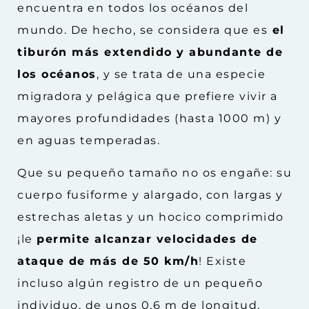
encuentra en todos los océanos del
mundo. De hecho, se considera que es
el
tiburón más extendido y abundante de
los océanos
, y se trata de una especie
migradora y pelágica que prefiere vivir a
mayores profundidades (hasta 1000 m) y
en aguas temperadas.
Que su pequeño tamaño no os engañe: su
cuerpo fusiforme y alargado, con largas y
estrechas aletas y un hocico comprimido
¡le
permite alcanzar velocidades de
ataque de más de 50 km/h
! Existe
incluso algún registro de un pequeño
individuo, de unos 0,6 m de longitud,