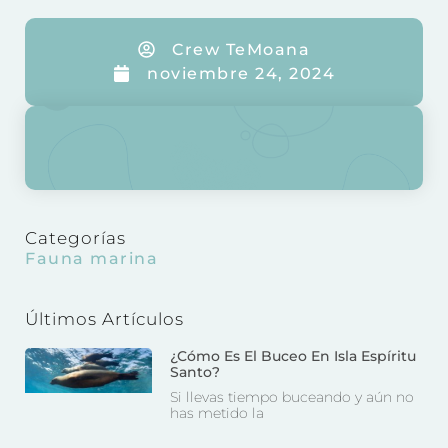
Crew TeMoana
noviembre 24, 2024
Categorías
Fauna marina
Últimos Artículos
¿Cómo Es El Buceo En Isla Espíritu
Santo?
Si llevas tiempo buceando y aún no
has metido la