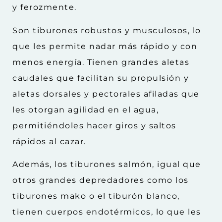
y ferozmente.
Son tiburones robustos y musculosos, lo
que les permite nadar más rápido y con
menos energía. Tienen grandes aletas
caudales que facilitan su propulsión y
aletas dorsales y pectorales afiladas que
les otorgan agilidad en el agua,
permitiéndoles hacer giros y saltos
rápidos al cazar.
Además, los tiburones salmón, igual que
otros grandes depredadores como los
tiburones mako o el tiburón blanco,
tienen cuerpos endotérmicos, lo que les