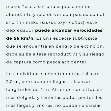
mako. Pese a ser una especie menos
abundante y rara de ver comparada con el
shortfin mako (
Isurus oxyrinchus
), este
depredador
puede alcanzar velocidades
de 56 km/h.
Es una especie subtropical
que se encuentra en peligro de extinción,
dada su baja tasa reproductiva y su riesgo
de captura como pesca accidental.
Los individuos suelen tener una talla de
2,0 m, pero pueden llegar a alcanzar
longitudes de 4 m. Al ser de constitución
más delgada y tener las aletas pectorales
más largas y anchas, no pueden alcanzar