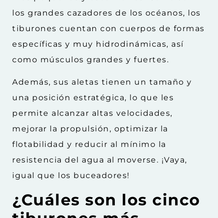
los grandes cazadores de los océanos, los
tiburones cuentan con cuerpos de formas
específicas y muy hidrodinámicas, así
como músculos grandes y fuertes.
Además, sus aletas tienen un tamaño y
una posición estratégica, lo que les
permite alcanzar altas velocidades,
mejorar la propulsión, optimizar la
flotabilidad y reducir al mínimo la
resistencia del agua al moverse. ¡Vaya,
igual que los buceadores!
¿Cuáles son los cinco