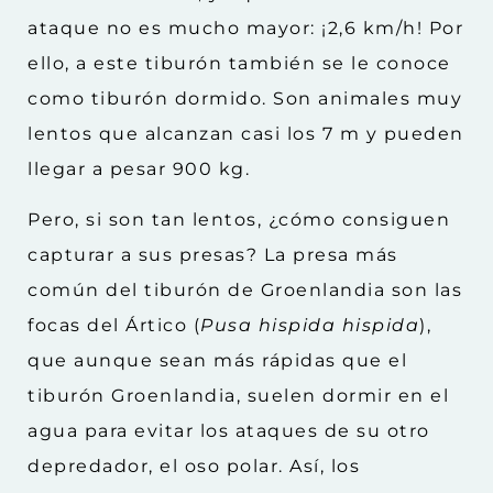
ataque no es mucho mayor: ¡2,6 km/h! Por
ello, a este tiburón también se le conoce
como tiburón dormido. Son animales muy
lentos que alcanzan casi los 7 m y pueden
llegar a pesar 900 kg.
Pero, si son tan lentos, ¿cómo consiguen
capturar a sus presas? La presa más
común del tiburón de Groenlandia son las
focas del Ártico (
Pusa hispida hispida
),
que aunque sean más rápidas que el
tiburón Groenlandia, suelen dormir en el
agua para evitar los ataques de su otro
depredador, el oso polar. Así, los