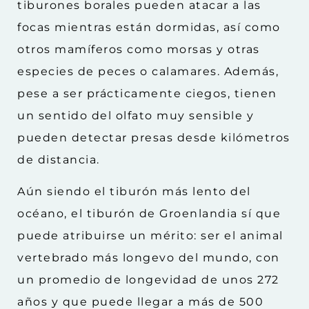
tiburones borales pueden atacar a las
focas mientras están dormidas, así como
otros mamíferos como morsas y otras
especies de peces o calamares. Además,
pese a ser prácticamente ciegos, tienen
un sentido del olfato muy sensible y
pueden detectar presas desde kilómetros
de distancia.
Aún siendo el tiburón más lento del
océano, el tiburón de Groenlandia sí que
puede atribuirse un mérito: ser el animal
vertebrado más longevo del mundo, con
un promedio de longevidad de unos 272
años y que puede llegar a más de 500