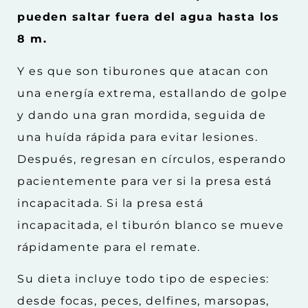
pueden saltar fuera del agua hasta los
8 m.
Y es que son tiburones que atacan con
una energía extrema, estallando de golpe
y dando una gran mordida, seguida de
una huída rápida para evitar lesiones.
Después, regresan en círculos, esperando
pacientemente para ver si la presa está
incapacitada. Si la presa está
incapacitada, el tiburón blanco se mueve
rápidamente para el remate.
Su dieta incluye todo tipo de especies:
desde focas, peces, delfines, marsopas,