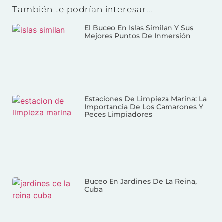
También te podrían interesar...
El Buceo En Islas Similan Y Sus
Mejores Puntos De Inmersión
Estaciones De Limpieza Marina: La
Importancia De Los Camarones Y
Peces Limpiadores
Buceo En Jardines De La Reina,
Cuba