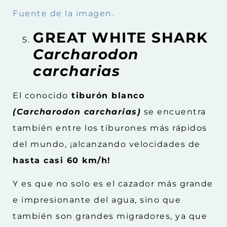
Fuente de la imagen.
GREAT WHITE SHARK
Carcharodon
carcharias
El conocido
tiburón blanco
(Carcharodon carcharias)
se encuentra
también entre los tiburones más rápidos
del mundo, ¡alcanzando velocidades de
hasta casi 60 km/h!
Y es que no solo es el cazador más grande
e impresionante del agua, sino que
también son grandes migradores, ya que