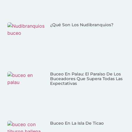
¿Qué Son Los Nudibranquios?
Buceo En Palau: El Paraíso De Los
Buceadores Que Supera Todas Las
Expectativas
Buceo En La Isla De Ticao