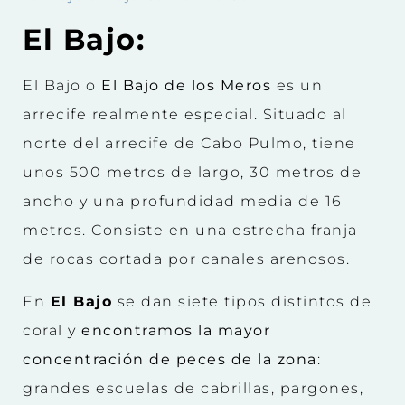
El Bajo:
El Bajo o
El Bajo de los Meros
es un
arrecife realmente especial. Situado al
norte del arrecife de Cabo Pulmo, tiene
unos 500 metros de largo, 30 metros de
ancho y una profundidad media de 16
metros.
Consiste en una estrecha franja
de rocas cortada por canales arenosos.
En
El Bajo
se dan siete tipos distintos de
coral y
encontramos la mayor
concentración de peces de la zona
:
grandes escuelas de cabrillas, pargones,