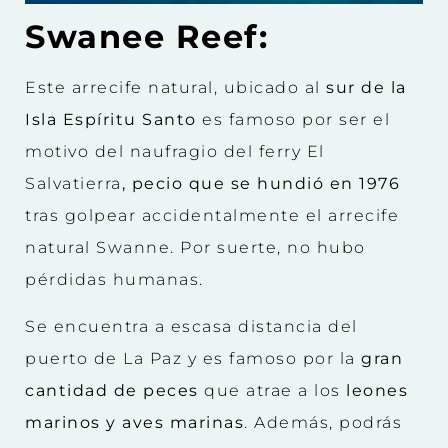
Swanee Reef:
Este arrecife natural, ubicado al
sur de la
Isla Espíritu Santo
es famoso por ser el
motivo del naufragio del ferry El
Salvatierra
, pecio que se hundió en 1976
tras golpear accidentalmente el arrecife
natural Swanne. Por suerte, no hubo
pérdidas humanas.
Se encuentra a escasa distancia del
puerto de La Paz y es famoso por la
gran
cantidad de peces
que atrae a los
leones
marinos y aves marinas
. Además, podrás