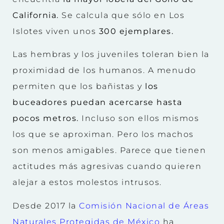
California.
Se calcula que sólo en Los
Islotes viven unos
300 ejemplares.
Las hembras y los juveniles toleran bien la
proximidad de los humanos. A menudo
permiten que los bañistas y
los
buceadores puedan acercarse hasta
pocos metros.
Incluso son ellos mismos
los que se aproximan. Pero los machos
son menos amigables. Parece que tienen
actitudes más agresivas cuando quieren
alejar a estos molestos intrusos.
Desde 2017 la
Comisión Nacional de Áreas
Naturales Protegidas de México
ha