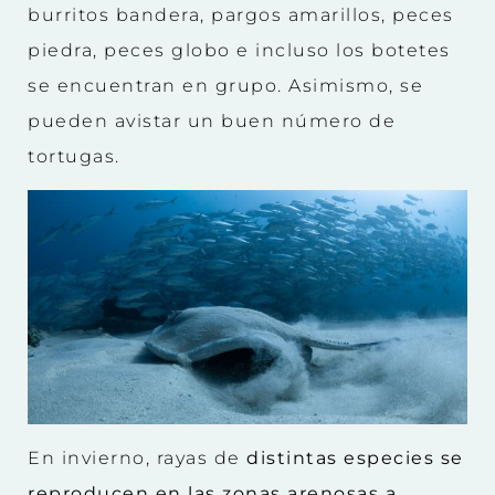
burritos bandera, pargos amarillos, peces
piedra, peces globo e incluso los botetes
se encuentran en grupo. Asimismo, se
pueden avistar un buen número de
tortugas.
En invierno, rayas de
distintas especies se
reproducen en las zonas arenosas a