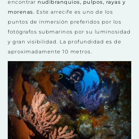
encontrar
nudibranquios, pulpos, rayas y
morenas.
Este arrecife es uno de los
puntos de inmersión preferidos por los
fotógrafos submarinos por su luminosidad
y gran visibilidad. La profundidad es de
aproximadamente 10 metros.