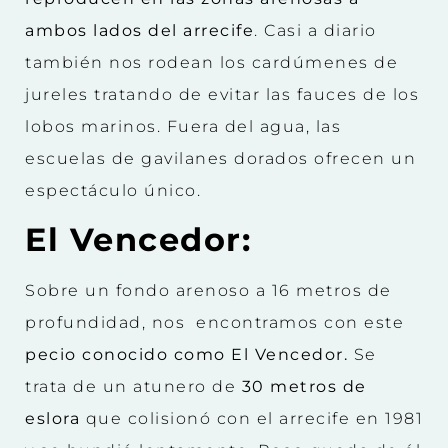
ambos lados del arrecife
. Casi a diario
también nos rodean los cardúmenes de
jureles tratando de evitar las fauces de los
lobos marinos. Fuera del agua, las
escuelas de gavilanes dorados ofrecen un
espectáculo único.
El Vencedor:
Sobre un fondo arenoso a 16 metros de
profundidad, nos encontramos con este
pecio conocido como El Vencedor.
Se
trata de un atunero de
30 metros de
eslora
que colisionó con el arrecife en 1981