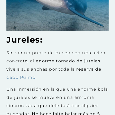
Jureles:
Sin ser un punto de buceo con ubicación
concreta, el
enorme tornado de jureles
vive a sus anchas por toda la
reserva de
Cabo Pulmo
.
Una inmersión en la que una enorme bola
de jureles se mueve en una armonía
sincronizada que deleitará a cualquier
buceador.
No hace falta bajar más de 5