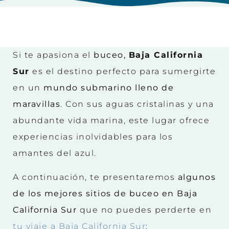
Si te apasiona el
buceo,
Baja California
Sur
es el destino perfecto para sumergirte
en un
mundo submarino lleno de
maravillas
. Con sus aguas cristalinas y una
abundante vida marina, este lugar ofrece
experiencias inolvidables para los
amantes del azul.
A continuación, te presentaremos
algunos
de los mejores sitios de buceo en Baja
California Sur
que no puedes perderte en
tu viaje a Baja California Sur
: