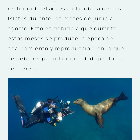
restringido el acceso a la lobera de Los
Islotes durante los meses de junio a
agosto. Esto es debido a que durante
estos meses se produce la época de
apareamiento y reproducción, en la que
se debe respetar la intimidad que tanto
se merece.