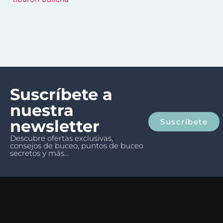
Suscríbete a
nuestra
newsletter
Suscríbete
Descubre ofertas exclusivas,
consejos de buceo, puntos de buceo
secretos y más...