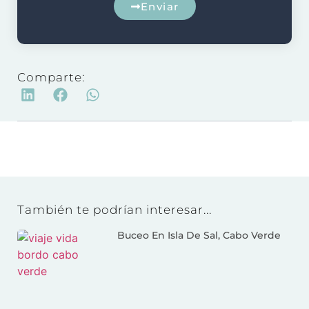
Enviar
Comparte:
También te podrían interesar...
Buceo En Isla De Sal, Cabo Verde