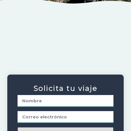
Información
Galería
Solicita tu viaje