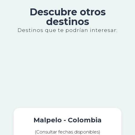
Descubre otros
destinos
Destinos que te podrían interesar:
Malpelo - Colombia
(Consultar fechas disponibles)