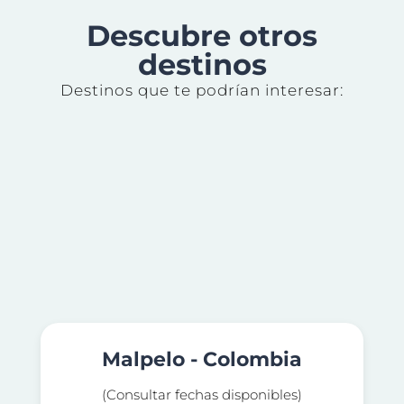
Descubre otros
destinos
Destinos que te podrían interesar:
Malpelo - Colombia
(Consultar fechas disponibles)