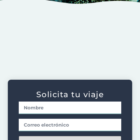
Información
Galería
Solicita tu viaje