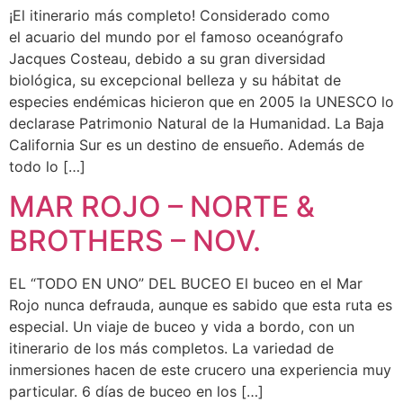
¡El itinerario más completo! Considerado como
el acuario del mundo por el famoso oceanógrafo
Jacques Costeau, debido a su gran diversidad
biológica, su excepcional belleza y su hábitat de
especies endémicas hicieron que en 2005 la UNESCO lo
declarase Patrimonio Natural de la Humanidad. La Baja
California Sur es un destino de ensueño. Además de
todo lo […]
MAR ROJO – NORTE &
BROTHERS – NOV.
EL “TODO EN UNO” DEL BUCEO El buceo en el Mar
Rojo nunca defrauda, aunque es sabido que esta ruta es
especial. Un viaje de buceo y vida a bordo, con un
itinerario de los más completos. La variedad de
inmersiones hacen de este crucero una experiencia muy
particular. 6 días de buceo en los […]