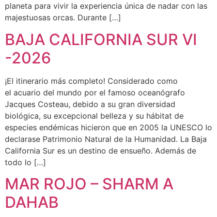
planeta para vivir la experiencia única de nadar con las
majestuosas orcas. Durante […]
BAJA CALIFORNIA SUR VI
-2026
¡El itinerario más completo! Considerado como
el acuario del mundo por el famoso oceanógrafo
Jacques Costeau, debido a su gran diversidad
biológica, su excepcional belleza y su hábitat de
especies endémicas hicieron que en 2005 la UNESCO lo
declarase Patrimonio Natural de la Humanidad. La Baja
California Sur es un destino de ensueño. Además de
todo lo […]
MAR ROJO – SHARM A
DAHAB