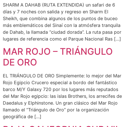
SHARM A DAHAB (RUTA EXTENDIDA) un safari de 6
días y 7 noches con salida y regreso en Sharm El
Sheikh, que combina algunos de los puntos de buceo
más emblemáticos del Sinaí con la atmósfera tranquila
de Dahab, la llamada “ciudad dorada”. La ruta pasa por
lugares de referencia como el Parque Nacional Ras […]
MAR ROJO – TRIÁNGULO
DE ORO
EL TRIÁNGULO DE ORO Simplemente: lo mejor del Mar
Rojo Egipcio Crucero especial a bordo del fantástico
barco M/Y Galaxy 720 por los lugares más reputados
del Mar Rojo egipcio: las islas Brothers, los arrecifes de
Daedalus y Elphinstone. Un gran clásico del Mar Rojo
llamado el “Triángulo de Oro” por la organización
geográfica de […]