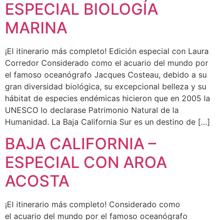
ESPECIAL BIOLOGÍA
MARINA
¡El itinerario más completo! Edición especial con Laura
Corredor Considerado como el acuario del mundo por
el famoso oceanógrafo Jacques Costeau, debido a su
gran diversidad biológica, su excepcional belleza y su
hábitat de especies endémicas hicieron que en 2005 la
UNESCO lo declarase Patrimonio Natural de la
Humanidad. La Baja California Sur es un destino de […]
BAJA CALIFORNIA –
ESPECIAL CON AROA
ACOSTA
¡El itinerario más completo! Considerado como
el acuario del mundo por el famoso oceanógrafo