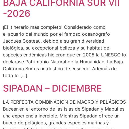
BAJA CALIFORNIA SUR VII
-2026
¡El itinerario más completo! Considerado como
el acuario del mundo por el famoso oceanógrafo
Jacques Costeau, debido a su gran diversidad
biológica, su excepcional belleza y su hábitat de
especies endémicas hicieron que en 2005 la UNESCO lo
declarase Patrimonio Natural de la Humanidad. La Baja
California Sur es un destino de ensueño. Además de
todo lo […]
SIPADAN – DICIEMBRE
LA PERFECTA COMBINACIÓN DE MACRO Y PELÁGICOS
Bucear en el entorno de las islas de Sipadan y Mabul es
una experiencia increíble. Mientras Sipadan ofrece un
buceo de pelágicos, grandes especies marinas y