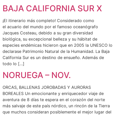
BAJA CALIFORNIA SUR X
¡El itinerario más completo! Considerado como
el acuario del mundo por el famoso oceanógrafo
Jacques Costeau, debido a su gran diversidad
biológica, su excepcional belleza y su hábitat de
especies endémicas hicieron que en 2005 la UNESCO lo
declarase Patrimonio Natural de la Humanidad. La Baja
California Sur es un destino de ensueño. Además de
todo lo […]
NORUEGA – NOV.
ORCAS, BALLENAS JOROBADAS Y AURORAS
BOREALES Un emocionante y enriquecedor viaje de
aventura de 8 días te espera en el corazón del norte
más salvaje de este país nórdico, un rincón de la Tierra
que muchos consideran posiblemente el mejor lugar del