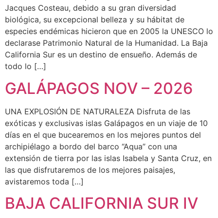
Jacques Costeau, debido a su gran diversidad
biológica, su excepcional belleza y su hábitat de
especies endémicas hicieron que en 2005 la UNESCO lo
declarase Patrimonio Natural de la Humanidad. La Baja
California Sur es un destino de ensueño. Además de
todo lo […]
GALÁPAGOS NOV – 2026
UNA EXPLOSIÓN DE NATURALEZA Disfruta de las
exóticas y exclusivas islas Galápagos en un viaje de 10
días en el que bucearemos en los mejores puntos del
archipiélago a bordo del barco “Aqua” con una
extensión de tierra por las islas Isabela y Santa Cruz, en
las que disfrutaremos de los mejores paisajes,
avistaremos toda […]
BAJA CALIFORNIA SUR IV