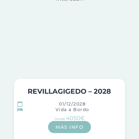
REVILLAGIGEDO – 2028
01/12/2028
Vida a Bordo
4050€
Desde
MÁS INFO