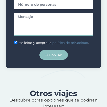
He leído y acepto la
política de privacidad
.
Enviar
Otros viajes
Descubre otras opciones que te podrían
interesar: