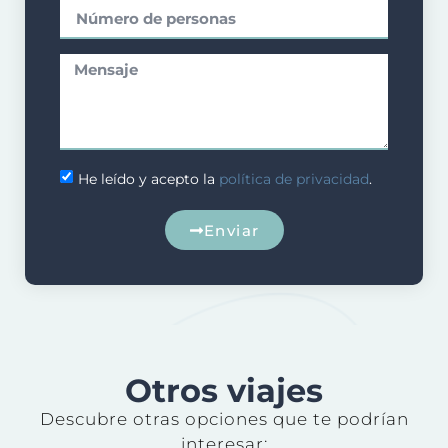
He leído y acepto la
política de privacidad
.
Enviar
Otros viajes
Descubre otras opciones que te podrían
interesar: