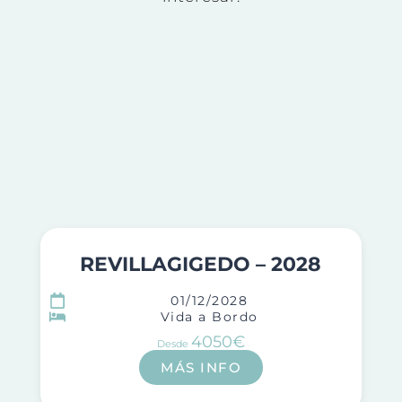
REVILLAGIGEDO – 2028
01/12/2028
Vida a Bordo
4050€
Desde
MÁS INFO