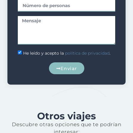
He leído y acepto la
política de privacidad
.
Enviar
Otros viajes
Descubre otras opciones que te podrían
interesar: