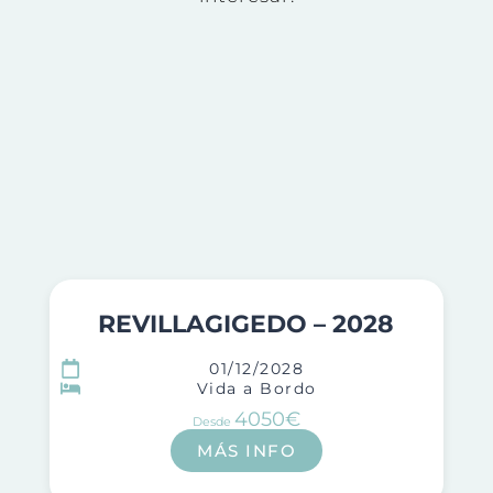
REVILLAGIGEDO – 2028
01/12/2028
Vida a Bordo
4050€
Desde
MÁS INFO