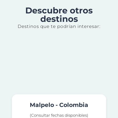
Descubre otros
destinos
Destinos que te podrían interesar:
Malpelo - Colombia
(Consultar fechas disponibles)