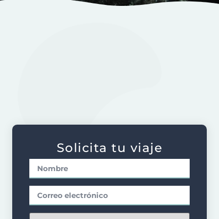
Información
Galería
Solicita tu viaje