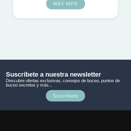
MÁS INFO
Suscríbete a nuestra newsletter
Descubre ofertas exclusivas, consejos de buceo, puntos de
buceo secretos y más...
Suscríbete