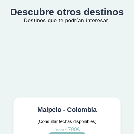
Descubre otros destinos
Destinos que te podrían interesar:
Malpelo - Colombia
(Consultar fechas disponibles)
4700€
Desde