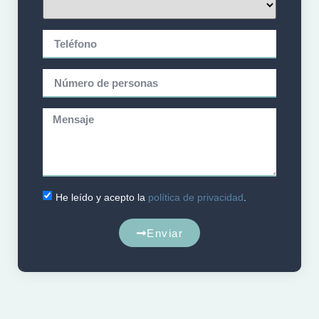
He leído y acepto la
política de privacidad
.
Enviar