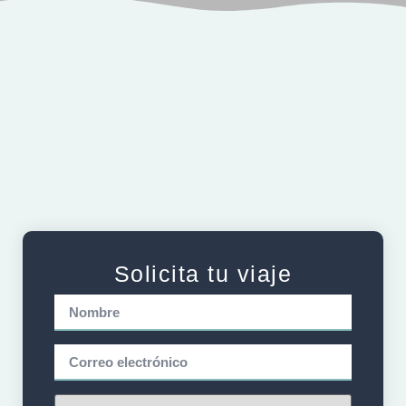
Información
Galería
Solicita tu viaje