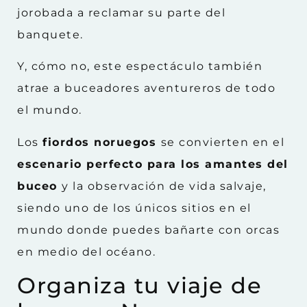
jorobada a reclamar su parte del
banquete.
Y, cómo no, este espectáculo también
atrae a buceadores aventureros de todo
el mundo.
Los
fiordos noruegos
se convierten en el
escenario perfecto para los amantes del
buceo
y la observación de vida salvaje,
siendo uno de los únicos sitios en el
mundo donde puedes bañarte con orcas
en medio del océano.
Organiza tu viaje de