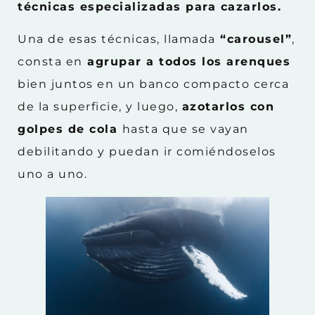
técnicas especializadas para cazarlos.
Una de esas técnicas, llamada
“carousel”
,
consta en
agrupar a todos los arenques
bien juntos en un banco compacto cerca
de la superficie, y luego,
azotarlos con
golpes de cola
hasta que se vayan
debilitando y puedan ir comiéndoselos
uno a uno.