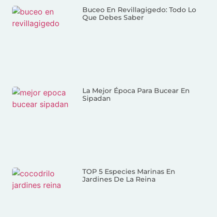
Buceo En Revillagigedo: Todo Lo
Que Debes Saber
La Mejor Época Para Bucear En
Sipadan
TOP 5 Especies Marinas En
Jardines De La Reina