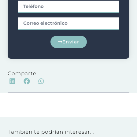
Enviar
Comparte:
También te podrían interesar...