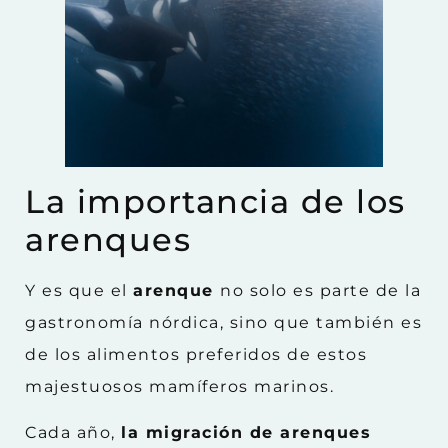
La importancia de los
arenques
Y es que el
arenque
no solo es parte de la
gastronomía nórdica, sino que también es
de los alimentos preferidos de estos
majestuosos mamíferos marinos.
Cada año,
la migración de arenques