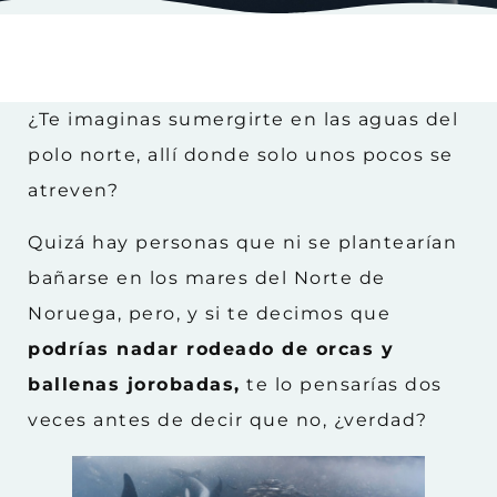
¿Te imaginas sumergirte en las aguas del
polo norte, allí donde solo unos pocos se
atreven?
Quizá hay personas que ni se plantearían
bañarse en los mares del Norte de
Noruega, pero, y si te decimos que
podrías nadar rodeado de orcas y
ballenas jorobadas,
te lo pensarías dos
veces antes de decir que no, ¿verdad?