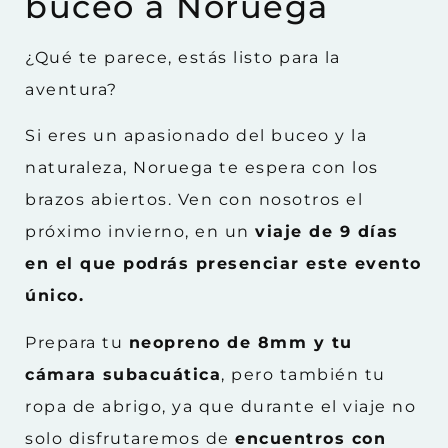
buceo a Noruega
¿Qué te parece, estás listo para la
aventura?
Si eres un apasionado del buceo y la
naturaleza, Noruega te espera con los
brazos abiertos. Ven con nosotros el
próximo invierno, en un
viaje de 9 días
en el que podrás presenciar este evento
único.
Prepara tu
neopreno de 8mm y tu
cámara subacuática
, pero también tu
ropa de abrigo, ya que durante el viaje no
solo disfrutaremos de
encuentros con