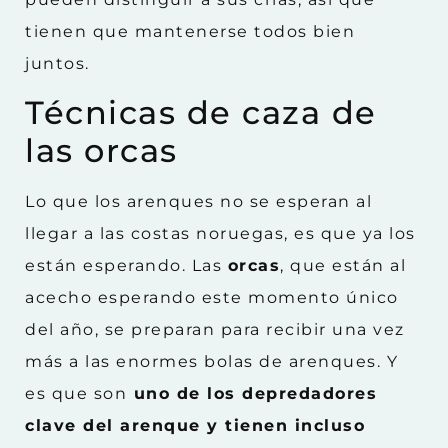
tienen que mantenerse todos bien
juntos.
Técnicas de caza de
las orcas
Lo que los arenques no se esperan al
llegar a las costas noruegas, es que ya los
están esperando. Las
orcas
, que están al
acecho esperando este momento único
del año, se preparan para recibir una vez
más a las enormes bolas de arenques. Y
es que son
uno de los depredadores
clave del arenque y tienen incluso