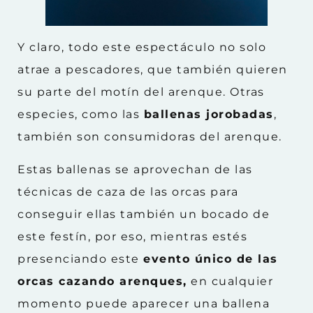
Y claro, todo este espectáculo no solo
atrae a pescadores, que también quieren
su parte del motín del arenque. Otras
especies, como las
ballenas jorobadas
,
también son consumidoras del arenque.
Estas ballenas se aprovechan de las
técnicas de caza de las orcas para
conseguir ellas también un bocado de
este festín, por eso, mientras estés
presenciando este
evento único de las
orcas cazando arenques,
en cualquier
momento puede aparecer una ballena