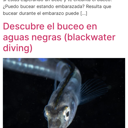
¿Puedo bucear estando embarazada? Resulta que
bucear durante el embarazo puede […]
Descubre el buceo en
aguas negras (blackwater
diving)