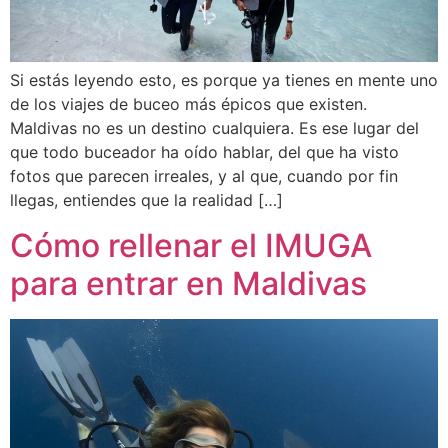
Si estás leyendo esto, es porque ya tienes en mente uno
de los viajes de buceo más épicos que existen.
Maldivas no es un destino cualquiera. Es ese lugar del
que todo buceador ha oído hablar, del que ha visto
fotos que parecen irreales, y al que, cuando por fin
llegas, entiendes que la realidad […]
Cómo rellenar el IMUGA
para entrar en Maldivas