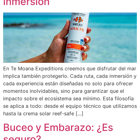
inmersión
En Te Moana Expeditions creemos que disfrutar del mar
implica también protegerlo. Cada ruta, cada inmersión y
cada experiencia están diseñadas no solo para ofrecer
momentos inolvidables, sino para garantizar que el
impacto sobre el ecosistema sea mínimo. Esta filosofía
se aplica a todo: desde el equipo técnico que utilizamos
hasta la crema solar reef-safe […]
Buceo y Embarazo: ¿Es
seguro?