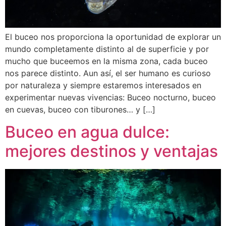
El buceo nos proporciona la oportunidad de explorar un
mundo completamente distinto al de superficie y por
mucho que buceemos en la misma zona, cada buceo
nos parece distinto. Aun así, el ser humano es curioso
por naturaleza y siempre estaremos interesados en
experimentar nuevas vivencias: Buceo nocturno, buceo
en cuevas, buceo con tiburones… y […]
Buceo en agua dulce:
mejores destinos y ventajas