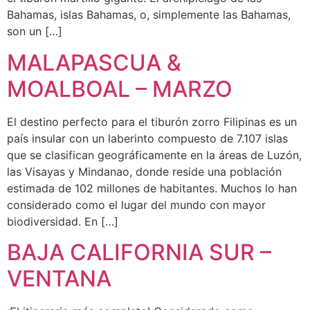
Bahamas, islas Bahamas, o, simplemente las Bahamas,
son un […]
MALAPASCUA &
MOALBOAL – MARZO
El destino perfecto para el tiburón zorro Filipinas es un
país insular con un laberinto compuesto de 7.107 islas
que se clasifican geográficamente en la áreas de Luzón,
las Visayas y Mindanao, donde reside una población
estimada de 102 millones de habitantes. Muchos lo han
considerado como el lugar del mundo con mayor
biodiversidad. En […]
BAJA CALIFORNIA SUR –
VENTANA