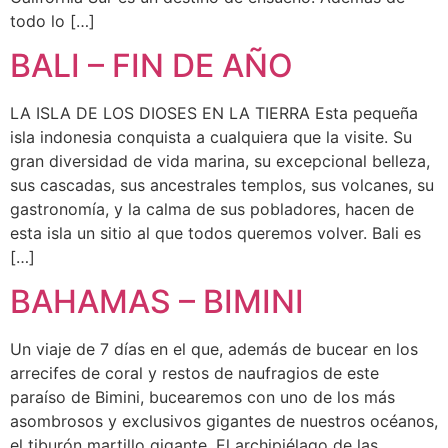
todo lo […]
BALI – FIN DE AÑO
LA ISLA DE LOS DIOSES EN LA TIERRA Esta pequeña
isla indonesia conquista a cualquiera que la visite. Su
gran diversidad de vida marina, su excepcional belleza,
sus cascadas, sus ancestrales templos, sus volcanes, su
gastronomía, y la calma de sus pobladores, hacen de
esta isla un sitio al que todos queremos volver. Bali es
[…]
BAHAMAS – BIMINI
Un viaje de 7 días en el que, además de bucear en los
arrecifes de coral y restos de naufragios de este
paraíso de Bimini, bucearemos con uno de los más
asombrosos y exclusivos gigantes de nuestros océanos,
el tiburón martillo gigante. El archipiélago de las