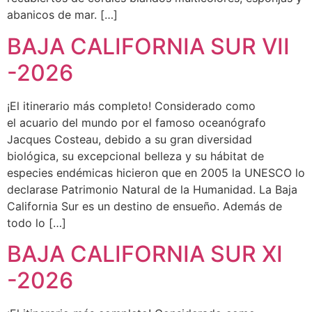
abanicos de mar. […]
BAJA CALIFORNIA SUR VII
-2026
¡El itinerario más completo! Considerado como
el acuario del mundo por el famoso oceanógrafo
Jacques Costeau, debido a su gran diversidad
biológica, su excepcional belleza y su hábitat de
especies endémicas hicieron que en 2005 la UNESCO lo
declarase Patrimonio Natural de la Humanidad. La Baja
California Sur es un destino de ensueño. Además de
todo lo […]
BAJA CALIFORNIA SUR XI
-2026