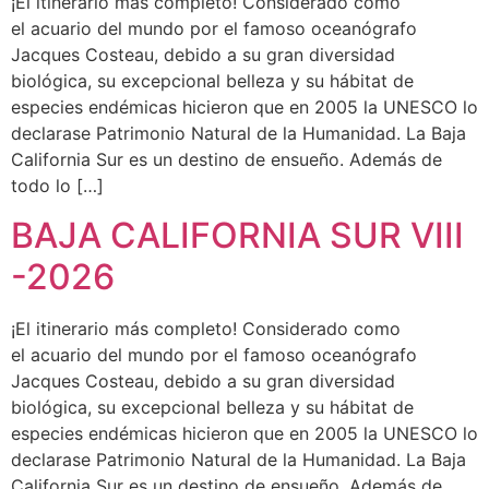
¡El itinerario más completo! Considerado como
el acuario del mundo por el famoso oceanógrafo
Jacques Costeau, debido a su gran diversidad
biológica, su excepcional belleza y su hábitat de
especies endémicas hicieron que en 2005 la UNESCO lo
declarase Patrimonio Natural de la Humanidad. La Baja
California Sur es un destino de ensueño. Además de
todo lo […]
BAJA CALIFORNIA SUR VIII
-2026
¡El itinerario más completo! Considerado como
el acuario del mundo por el famoso oceanógrafo
Jacques Costeau, debido a su gran diversidad
biológica, su excepcional belleza y su hábitat de
especies endémicas hicieron que en 2005 la UNESCO lo
declarase Patrimonio Natural de la Humanidad. La Baja
California Sur es un destino de ensueño. Además de