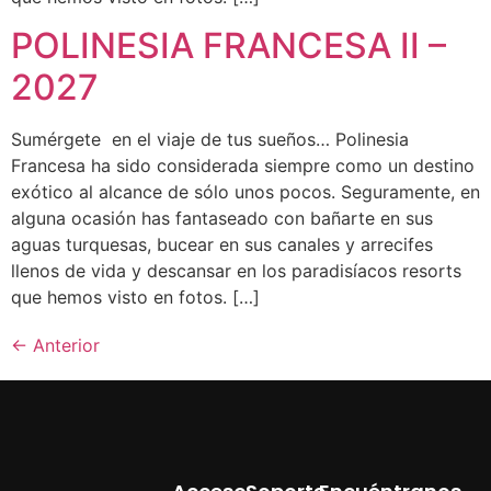
POLINESIA FRANCESA II –
2027
Sumérgete en el viaje de tus sueños… Polinesia
Francesa ha sido considerada siempre como un destino
exótico al alcance de sólo unos pocos. Seguramente, en
alguna ocasión has fantaseado con bañarte en sus
aguas turquesas, bucear en sus canales y arrecifes
llenos de vida y descansar en los paradisíacos resorts
que hemos visto en fotos. […]
←
Anterior